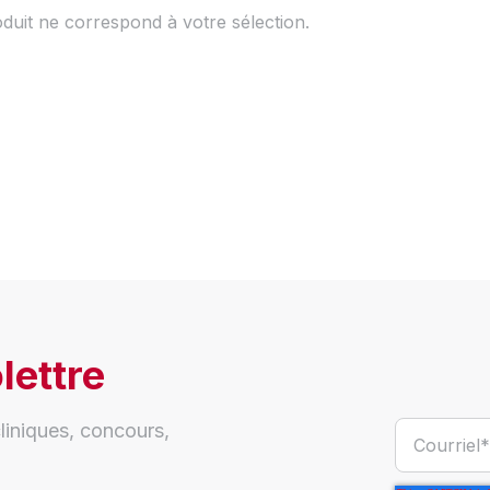
uit ne correspond à votre sélection.
lettre
liniques, concours,