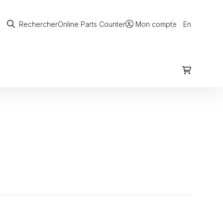
Rechercher
Online Parts Counter
En
Rechercher
Mon compte