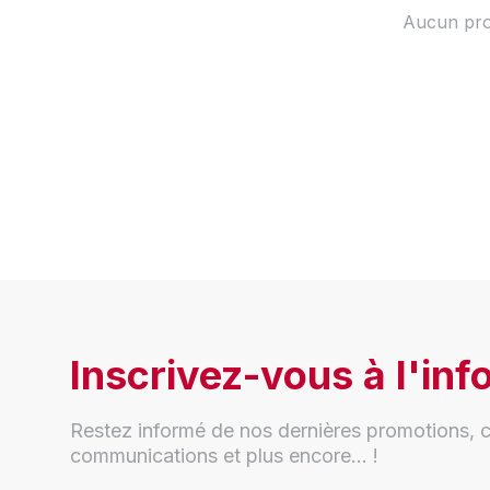
Aucun prod
Inscrivez-vous à l'info
Restez informé de nos dernières promotions, c
communications et plus encore... !