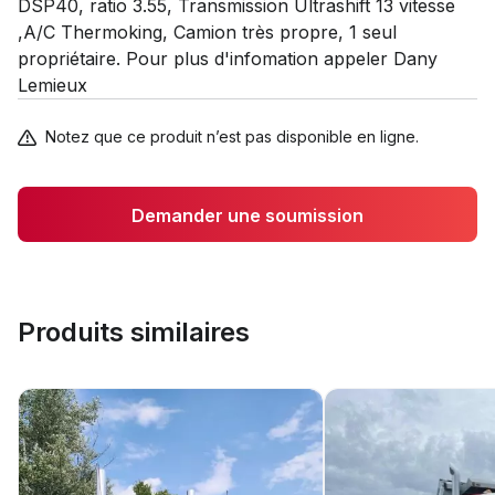
DSP40, ratio 3.55, Transmission Ultrashift 13 vitesse
,A/C Thermoking, Camion très propre, 1 seul
propriétaire. Pour plus d'infomation appeler Dany
Lemieux
Notez que ce produit n’est pas disponible en ligne.
Demander une soumission
Produits similaires