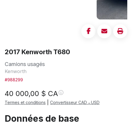
2017 Kenworth T680
Camions usagés
Kenworth
#988299
40 000,00
$ CA
|
Termes et conditions
Convertisseur CAD→USD
Données de base