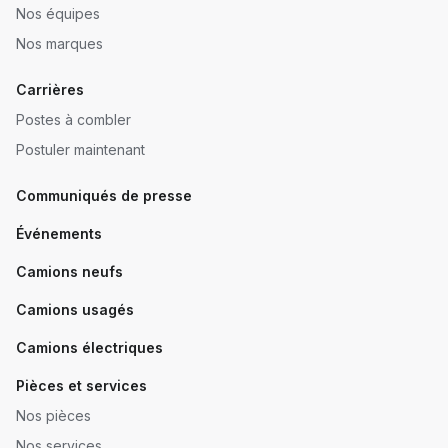
Nos équipes
Nos marques
Carrières
Postes à combler
Postuler maintenant
Communiqués de presse
Événements
Camions neufs
Camions usagés
Camions électriques
Pièces et services
Nos pièces
Nos services