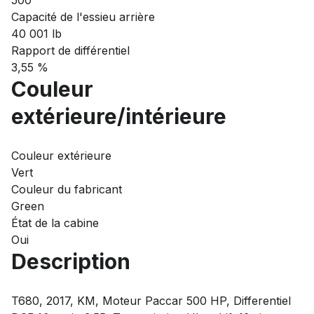
500
Capacité de l'essieu arrière
40 001 lb
Rapport de différentiel
3,55 %
Couleur
extérieure/intérieure
Couleur extérieure
Vert
Couleur du fabricant
Green
État de la cabine
Oui
Description
T680, 2017, KM, Moteur Paccar 500 HP, Differentiel