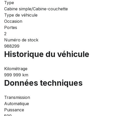
Type
Cabine simple/Cabine-couchette
Type de véhicule
Occasion
Portes
2
Numéro de stock
988299
Historique du véhicule
Kilométrage
999 999 km
Données techniques
Transmission
Automatique
Puissance