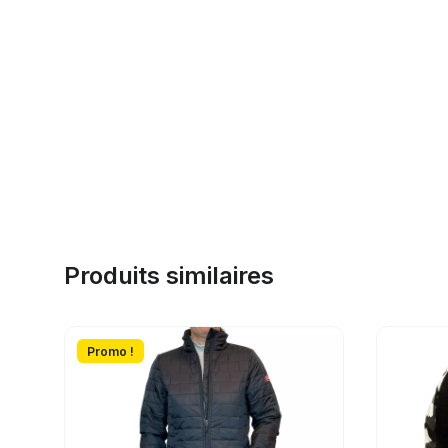
Produits similaires
Promo !