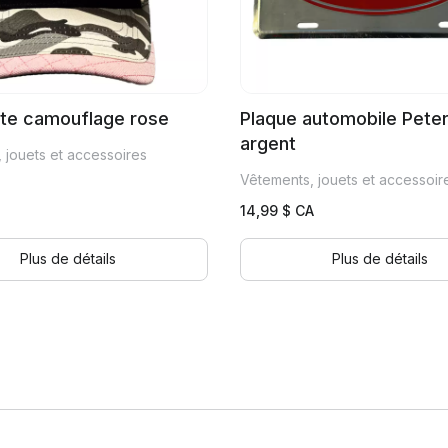
te camouflage rose
Plaque automobile Peter
argent
 jouets et accessoires
Vêtements, jouets et accessoir
14,99
$ CA
Plus de détails
Plus de détails