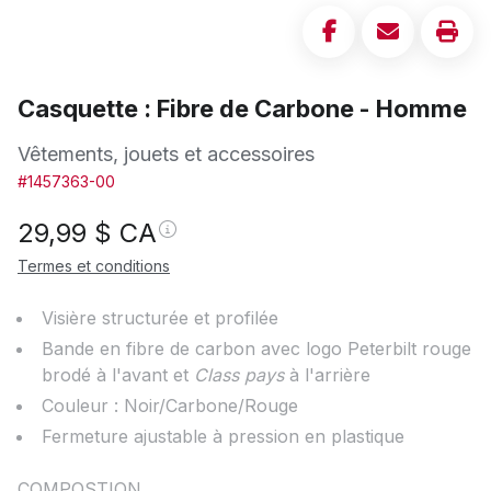
Casquette : Fibre de Carbone - Homme
Vêtements, jouets et accessoires
#1457363-00
29,99
$ CA
Termes et conditions
Visière structurée et profilée
Bande en fibre de carbon avec logo Peterbilt rouge
brodé à l'avant et
Class pays
à l'arrière
Couleur : Noir/Carbone/Rouge
Fermeture ajustable à pression en plastique
COMPOSTION