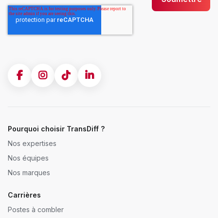
Pourquoi choisir TransDiff ?
Nos expertises
Nos équipes
Nos marques
Carrières
Postes à combler