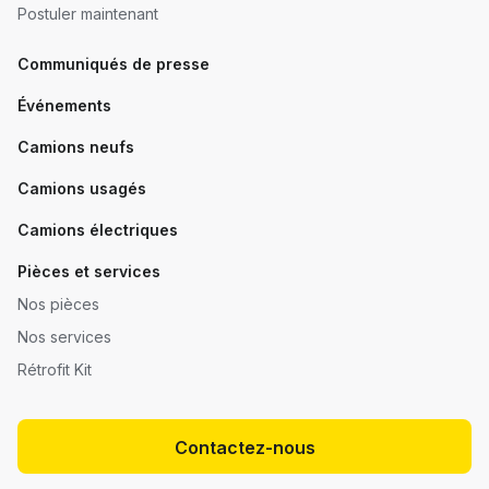
Postuler maintenant
Communiqués de presse
Événements
Camions neufs
Camions usagés
Camions électriques
Pièces et services
Nos pièces
Nos services
Rétrofit Kit
Contactez-nous