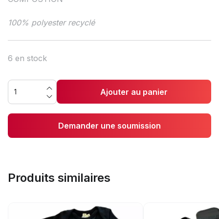
100% polyester recyclé
6 en stock
Ajouter au panier
Demander une soumission
Produits similaires