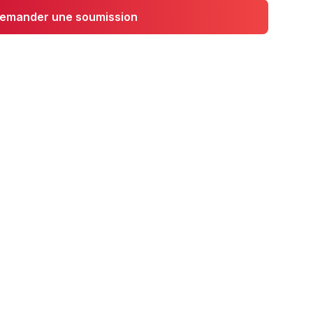
emander une soumission