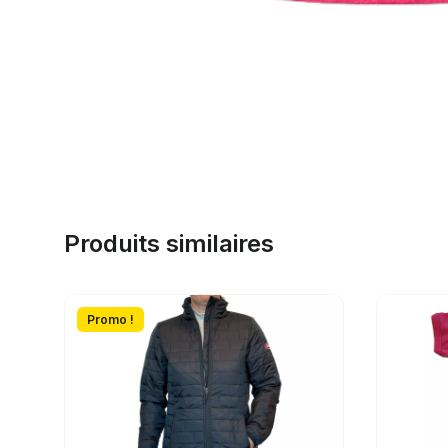
Produits similaires
Promo !