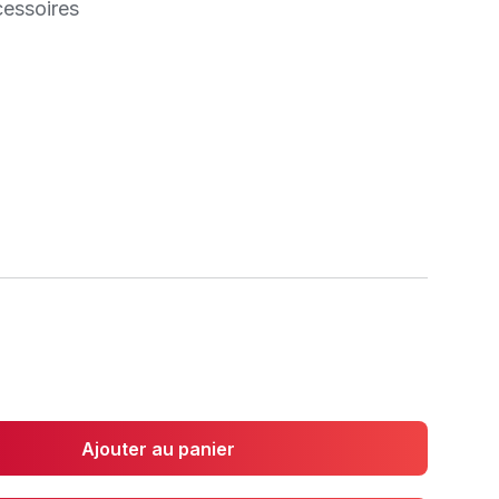
cessoires
Ajouter au panier