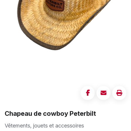
Chapeau de cowboy Peterbilt
Vêtements, jouets et accessoires