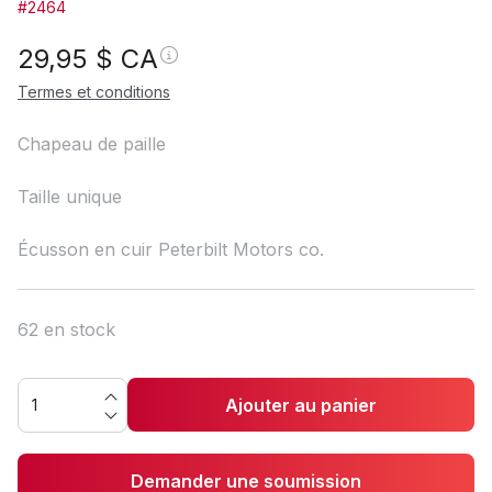
#2464
29,95
$ CA
Termes et conditions
Chapeau de paille
Taille unique
Écusson en cuir Peterbilt Motors co.
62 en stock
Ajouter au panier
Demander une soumission