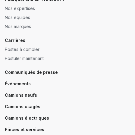
Nos expertises
Nos équipes
Nos marques
Carrières
Postes à combler
Postuler maintenant
Communiqués de presse
Événements
Camions neufs
Camions usagés
Camions électriques
Pièces et services