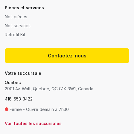
Pièces et services
Nos pièces
Nos services
Rétrofit Kit
Contactez-nous
Votre succursale
Québec
2901 Av. Watt, Québec, QC G1X 3W1, Canada
418-653-3422
Fermé - Ouvre demain à 7h30
Voir toutes les succursales