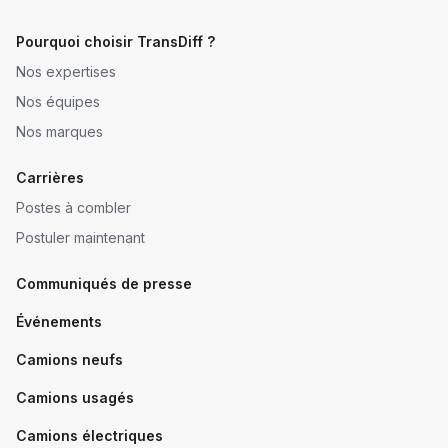
Pourquoi choisir TransDiff ?
Nos expertises
Nos équipes
Nos marques
Carrières
Postes à combler
Postuler maintenant
Communiqués de presse
Événements
Camions neufs
Camions usagés
Camions électriques