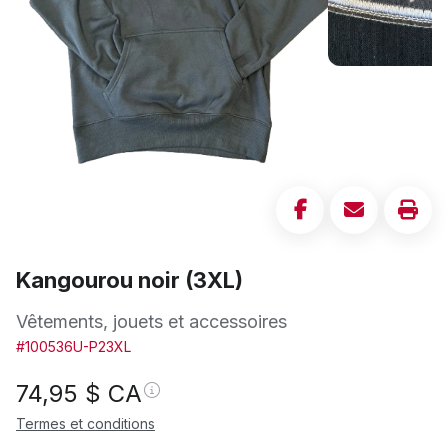
Kangourou noir (3XL)
Vêtements, jouets et accessoires
#100536U-P23XL
74,95
$ CA
Termes et conditions