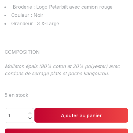
Broderie : Logo Peterbilt avec camion rouge
Couleur : Noir
Grandeur : 3 X-Large
COMPOSITION
Molleton épais (80% coton et 20% polyester) avec
cordons de serrage plats et poche kangourou.
5 en stock
Ajouter au panier