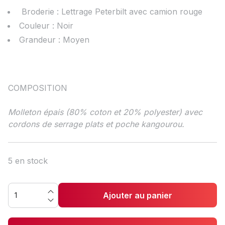
Broderie : Lettrage Peterbilt avec camion rouge
Couleur : Noir
Grandeur : Moyen
COMPOSITION
Molleton épais (80% coton et 20% polyester) avec
cordons de serrage plats et poche kangourou.
5 en stock
Ajouter au panier