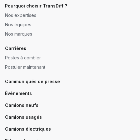
Pourquoi choisir TransDiff ?
Nos expertises
Nos équipes
Nos marques
Carrières
Postes à combler
Postuler maintenant
Communiqués de presse
Événements
Camions neufs
Camions usagés
Camions électriques