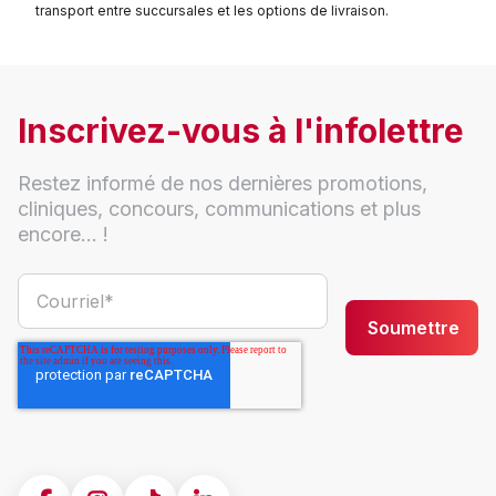
transport entre succursales et les options de livraison.
Inscrivez-vous à l'infolettre
Restez informé de nos dernières promotions,
cliniques, concours, communications et plus
encore... !