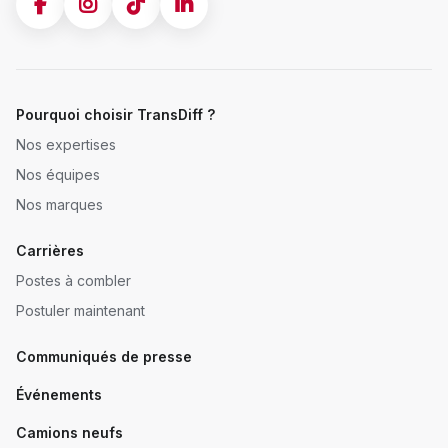
Pourquoi choisir TransDiff ?
Nos expertises
Nos équipes
Nos marques
Carrières
Postes à combler
Postuler maintenant
Communiqués de presse
Événements
Camions neufs