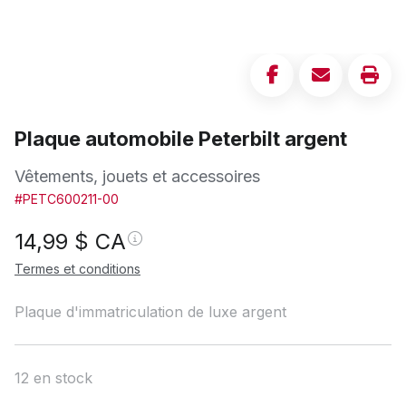
Plaque automobile Peterbilt argent
Vêtements, jouets et accessoires
#PETC600211-00
14,99
$ CA
Termes et conditions
Plaque d'immatriculation de luxe argent
12 en stock