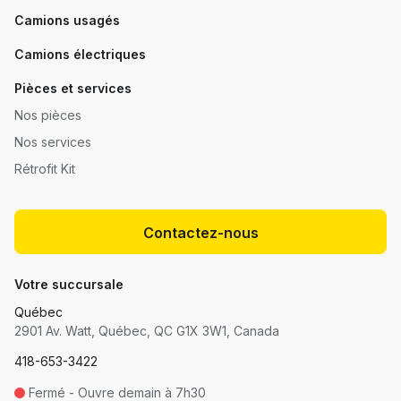
Camions usagés
Camions électriques
Pièces et services
Nos pièces
Nos services
Rétrofit Kit
Contactez-nous
Votre succursale
Québec
2901 Av. Watt, Québec, QC G1X 3W1, Canada
418-653-3422
Fermé - Ouvre demain à 7h30