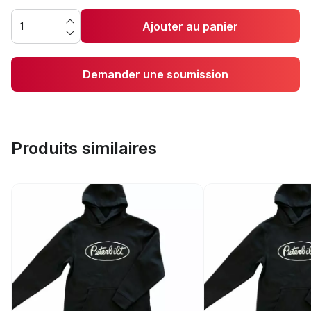
Ajouter au panier
Demander une soumission
Produits similaires